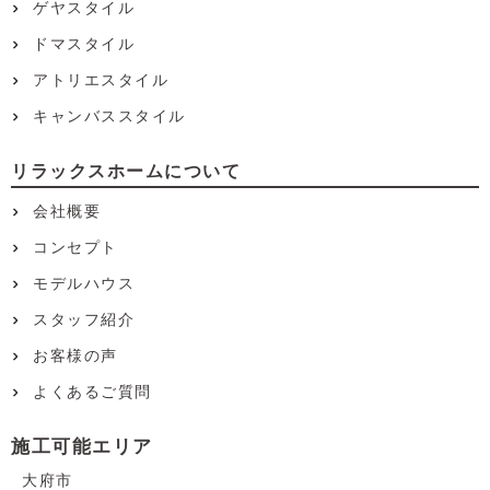
ゲヤスタイル
ドマスタイル
アトリエスタイル
キャンバススタイル
リラックスホームについて
会社概要
コンセプト
モデルハウス
スタッフ紹介
お客様の声
よくあるご質問
施工可能エリア
大府市