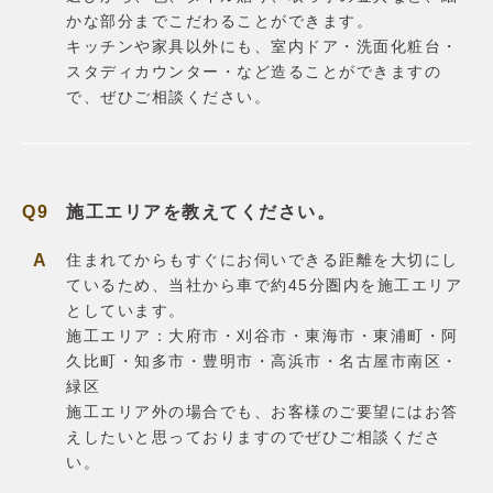
かな部分までこだわることができます。
キッチンや家具以外にも、室内ドア・洗面化粧台・
スタディカウンター・など造ることができますの
で、ぜひご相談ください。
施工エリアを教えてください。
住まれてからもすぐにお伺いできる距離を大切にし
ているため、当社から車で約45分圏内を施工エリア
としています。
施工エリア：大府市・刈谷市・東海市・東浦町・阿
久比町・知多市・豊明市・高浜市・名古屋市南区・
緑区
施工エリア外の場合でも、お客様のご要望にはお答
えしたいと思っておりますのでぜひご相談くださ
い。