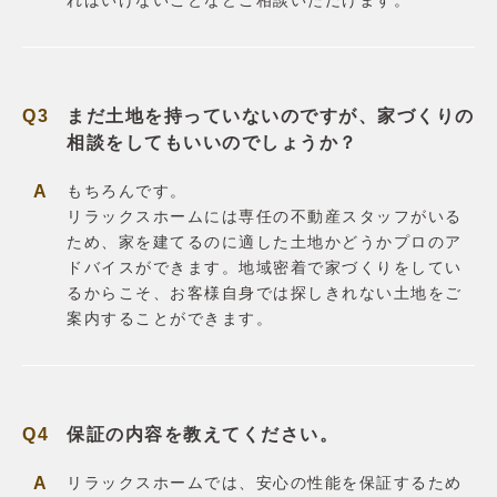
ればいけないことなどご相談いただけます。
まだ土地を持っていないのですが、家づくりの
相談をしてもいいのでしょうか？
もちろんです。
リラックスホームには専任の不動産スタッフがいる
ため、家を建てるのに適した土地かどうかプロのア
ドバイスができます。地域密着で家づくりをしてい
るからこそ、お客様自身では探しきれない土地をご
案内することができます。
保証の内容を教えてください。
リラックスホームでは、安心の性能を保証するため