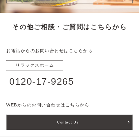
その他ご相談・ご質問はこちらから
お電話からのお問い合わせはこちらから
リラックスホーム
0120-17-9265
WEBからのお問い合わせはこちらから
Contact Us