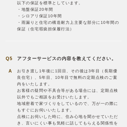
以下の保証を標準としています。
・地盤保証20年間
・シロアリ保証10年間
・雨漏りと住宅の構造耐力上主要な部分に10年間の
保証（住宅瑕疵担保履行法）
アフターサービスの内容を教えてください。
お引き渡し1年後に1回目、その後は3年目（長期優
良住宅）、5年目、10年目で無料の定期点検のご案
内をいたします。
お客様の疑問や不具合等がある場合には、定期点検
以外でもご相談をお受けいたします。
地域密着で家づくりをしているので、万が一の際に
もすぐにお伺いいたします。
点検にお伺いした時に、住み心地を聞かせていただ
き、言いにくい事も気軽に話してもらえる関係性を