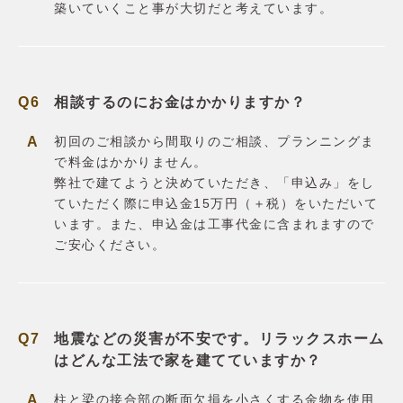
築いていくこと事が大切だと考えています。
相談するのにお金はかかりますか？
初回のご相談から間取りのご相談、プランニングま
で料金はかかりません。
弊社で建てようと決めていただき、「申込み」をし
ていただく際に申込金15万円（＋税）をいただいて
います。また、申込金は工事代金に含まれますので
ご安心ください。
地震などの災害が不安です。リラックスホーム
はどんな工法で家を建てていますか？
柱と梁の接合部の断面欠損を小さくする金物を使用