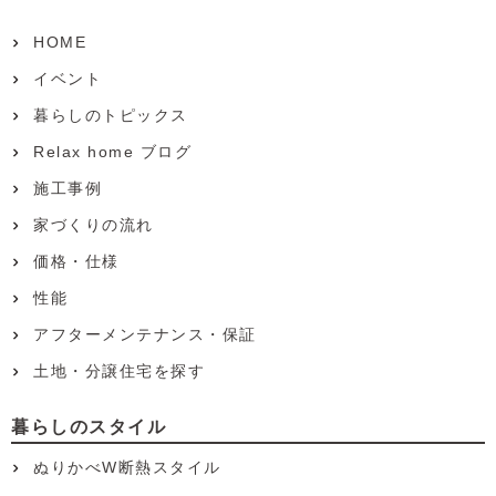
HOME
イベント
暮らしのトピックス
Relax home ブログ
施工事例
家づくりの流れ
価格・仕様
性能
アフターメンテナンス・保証
土地・分譲住宅を探す
暮らしのスタイル
ぬりかべW断熱スタイル