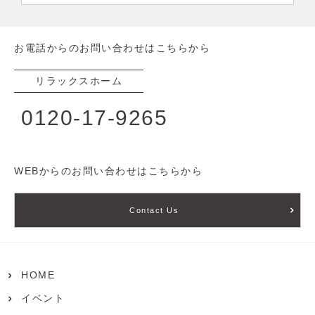
お電話からのお問い合わせはこちらから
リラックスホーム
0120-17-9265
WEBからのお問い合わせはこちらから
Contact Us
HOME
イベント