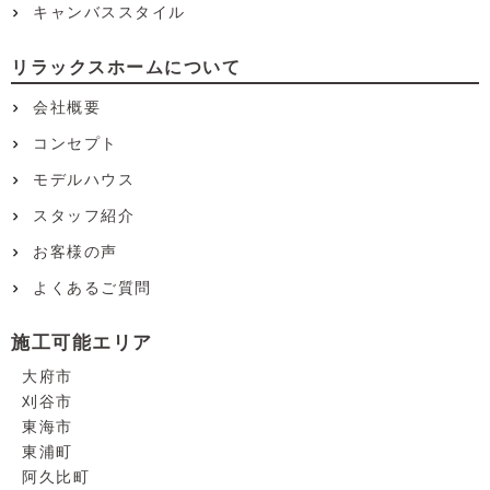
キャンバススタイル
リラックスホームについて
会社概要
コンセプト
モデルハウス
スタッフ紹介
お客様の声
よくあるご質問
施工可能エリア
大府市
刈谷市
東海市
東浦町
阿久比町