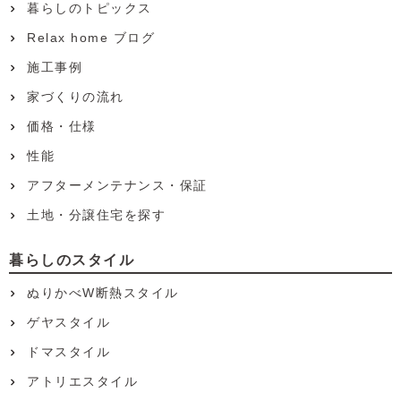
暮らしのトピックス
Relax home ブログ
施工事例
家づくりの流れ
価格・仕様
性能
アフターメンテナンス・保証
土地・分譲住宅を探す
暮らしのスタイル
ぬりかべW断熱スタイル
ゲヤスタイル
ドマスタイル
アトリエスタイル