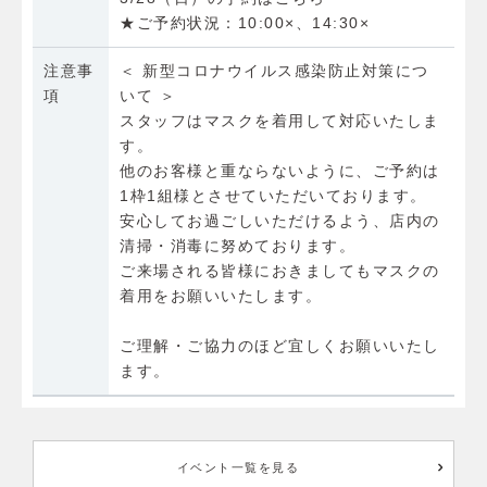
★ご予約状況：10:00×、14:30×
注意事
＜ 新型コロナウイルス感染防止対策につ
項
いて ＞
スタッフはマスクを着用して対応いたしま
す。
他のお客様と重ならないように、ご予約は
1枠1組様とさせていただいております。
安心してお過ごしいただけるよう、店内の
清掃・消毒に努めております。
ご来場される皆様におきましてもマスクの
着用をお願いいたします。
ご理解・ご協力のほど宜しくお願いいたし
ます。
イベント一覧を見る